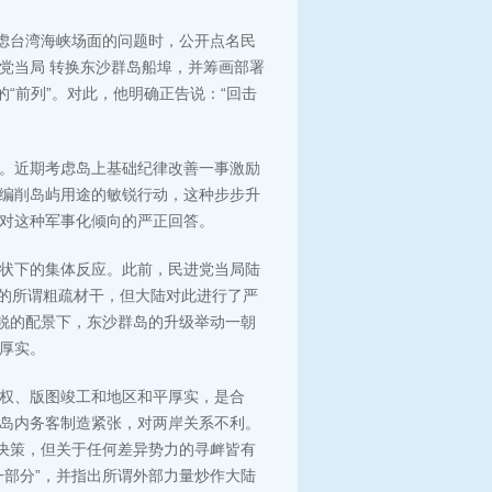
考虑台湾海峡场面的问题时，公开点名民
党当局 转换东沙群岛船埠，并筹画部署
“前列”。对此，他明确正告说：“回击
。近期考虑岛上基础纪律改善一事激励
编削岛屿用途的敏锐行动，这种步步升
对这种军事化倾向的严正回答。
状下的集体反应。此前，民进党当局陆
陆的所谓粗疏材干，但大陆对此进行了严
敏锐的配景下，东沙群岛的升级举动一朝
厚实。
权、版图竣工和地区和平厚实，是合
岛内务客制造紧张，对两岸关系不利。
本决策，但关于任何差异势力的寻衅皆有
一部分”，并指出所谓外部力量炒作大陆