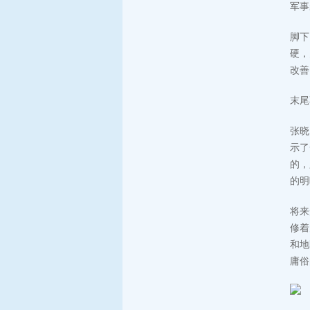
军事
脚下
硬，
改善
末尾
张晓
示了
的，
的明
将来
修着
和地
庸俗