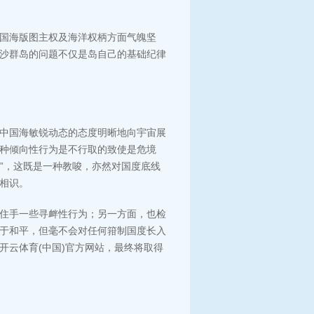
国海版图主权及海洋权柄方面气魄坚
沙群岛的问题不仅是岛自己的基础纪律
中国海敏锐动态的态度明晰地向宇宙展
种倾向性行为是不行取的致使是危境
击”，这既是一种教唆，亦然对国度底线
相识。
住手一些寻衅性行为；另一方面，也检
于和平，但毫不会对任何箝制国度长入
开云体育(中国)官方网站，最终将取得