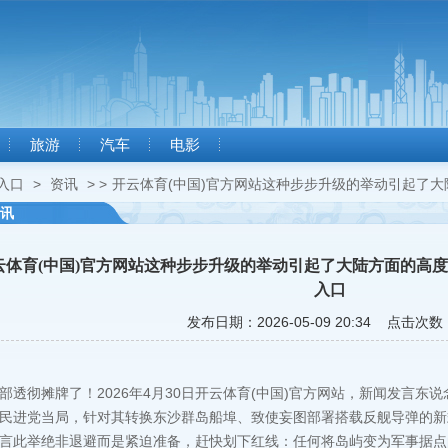
旅游
汽车
电影
录入口
>
资讯
> >
开云体育(中国)官方网站这种步步升级的举动引起了大陆方
讯
云体育(中国)官方网站这种步步升级的举动引起了大陆方面的高度警惕
入口
发布日期：2026-05-09 20:34 点击次数
部透彻摊牌了！2026年4月30日开云体育(中国)官方网站，新闻发言
民进党当局，针对其转换东沙群岛船埠、致使妄图部署搭载反舰导弹的新
言此举绝非退避而是紧迫准备，赶快划下红线：任何将岛屿变为军事据点