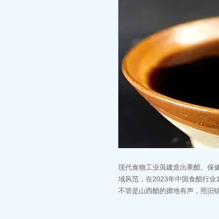
现代食物工业虽建造出果醋、保健
域风范，在2023年中国食醋行
不管是山西醋的掷地有声，照旧