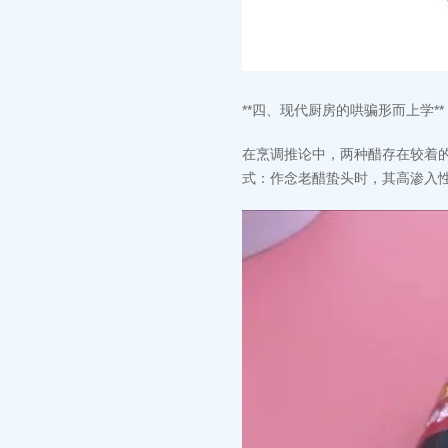
**四、现代厨房的哄骗形而上学**
在烹调推论中，两种醋存在较着的
式：作念老醋蛰头时，其高渗入