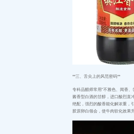
**三、舌尖上的风范密码**
专科品醋师常用"不雅色、闻香、
酱香型白酒的甘醇，进口酸烈直冲
绝配，强烈的酸香能化解浓重，引
胶原卵白领会，使牛肉软化效果升