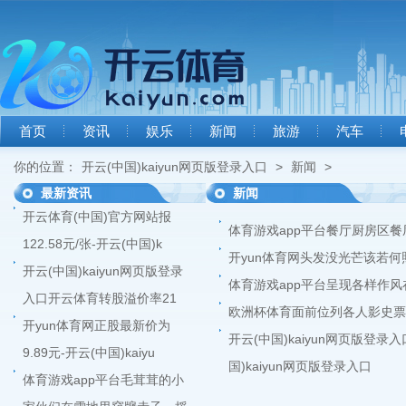
首页
资讯
娱乐
新闻
旅游
汽车
你的位置：
开云(中国)kaiyun网页版登录入口
>
新闻
>
最新资讯
新闻
开云体育(中国)官方网站报
体育游戏app平台餐厅厨房区餐厅
122.58元/张-开云(中国)k
开yun体育网头发没光芒该若何照
开云(中国)kaiyun网页版登录
体育游戏app平台呈现各样作风在
入口开云体育转股溢价率21
欧洲杯体育面前位列各人影史票房名
开yun体育网正股最新价为
开云(中国)kaiyun网页版
9.89元-开云(中国)kaiyu
国)kaiyun网页版登录入口
体育游戏app平台毛茸茸的小