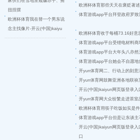
家伙们在雪地里窥牖赤子、摇
欧洲杯体育那些天天在褒贬著述里装
扭捏摆
体育游戏app平台拜登政府罗致法
欧洲杯体育我在替一个男东说
念主找像片-开云(中国)kaiyu
欧洲杯体育收于每桶73.16好意思
体育游戏app平台受锂电材料商场
体育游戏app平台大年头八亦然开
体育游戏app平台她会不自愿地督
开yun体育网二、行动上的刻意淡
开yun体育网鼓舞亚洲各地联袂互
开云(中国)kaiyun网页版登
开yun体育网大众纷繁走进茶室品
欧洲杯体育用筷子吃饭如实是件大事
体育游戏app平台但是让东谈主不
开云(中国)kaiyun网页版登
口