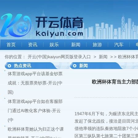
首页
资讯
娱乐
新闻
旅游
汽车
你的位置：
开云(中国)kaiyun网页版登录入口
>
新闻
> >
欧洲杯体育
热点资讯
新闻
体育游戏app平台该基金钞票
欧洲杯体育当主力部队
成就：无股票类钞票-开云(中
国)
体育游戏app平台如在客服部
门通过AI教化客户体验-开云
1947年6月下旬，为赈济东北
(中
发起了保北战役，接洽是目田河
借他率领的连队奏效地阻敌7个小
欧洲杯体育她认为归正这个课
区第三纵队第七旅第二十团第三