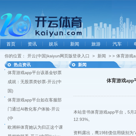
首页
资讯
娱乐
新闻
旅游
汽车
你的位置：
开云(中国)kaiyun网页版登录入口
>
新闻
> >
体育游戏a
热点资讯
新闻
体育游戏app平台该基金钞票
体育游戏app
成就：无股票类钞票-开云(中
国)
体育游戏app平台如在客服部
门通过AI教化客户体验-开云
本站音书体育游戏app平台，5月22
(中
12.93%。
欧洲杯体育她认为归正这个课
资料露出，鹰19转债信用级别为“