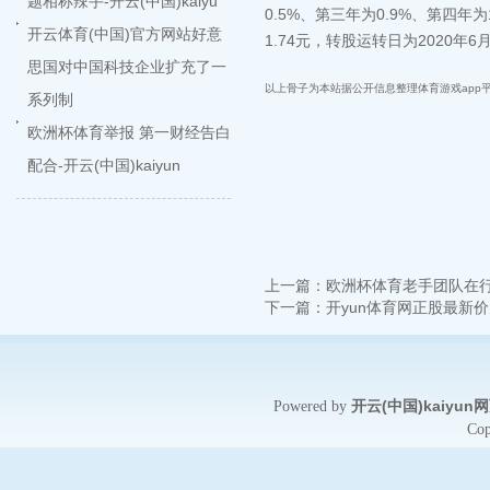
题相称辣手-开云(中国)kaiyu
0.5%、第三年为0.9%、第四年
开云体育(中国)官方网站好意
1.74元，转股运转日为2020年6
思国对中国科技企业扩充了一
以上骨子为本站据公开信息整理体育游戏app平台，
系列制
欧洲杯体育举报 第一财经告白
配合-开云(中国)kaiyun
上一篇：
欧洲杯体育老手团队在行业
下一篇：
开yun体育网正股最新价为
开云(中国)kaiyu
Powered by
Cop