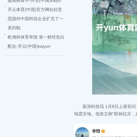
题相称辣手-开云(中国)kaiyu
开云体育(中国)官方网站好意
思国对中国科技企业扩充了一
系列制
欧洲杯体育举报 第一财经告白
配合-开云(中国)kaiyun
新浪科技讯 1月8日上昼音问，
地震灾地。他发文称“联袂抗灾，愿