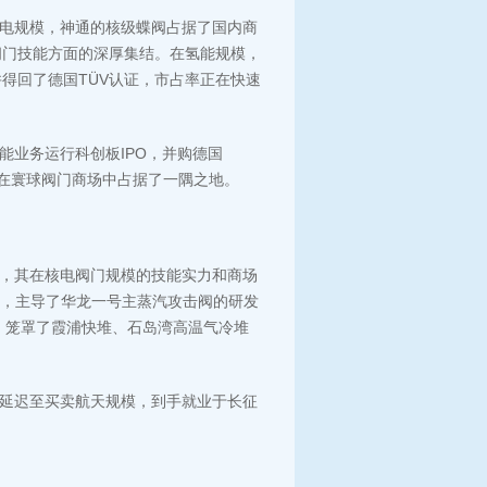
电规模，神通的核级蝶阀占据了国内商
电阀门技能方面的深厚集结。在氢能规模，
并得回了德国TÜV认证，市占率正在快速
能业务运行科创板IPO，并购德国
其在寰球阀门商场中占据了一隅之地。
，其在核电阀门规模的技能实力和商场
业，主导了华龙一号主蒸汽攻击阀的研发
单，笼罩了霞浦快堆、石岛湾高温气冷堆
延迟至买卖航天规模，到手就业于长征