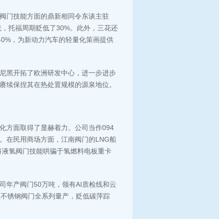
阀门技能方面的鼎新相同令东谈主驻
统，托福周期贬低了30%。此外，三花还
40%，为新动力汽车的轻量化策画提供
尼黑开拓了欧洲研发中心，进一步进步
赓续保捏其在热处置规模的源泉地位。
化方面取得了显赫着力。公司当作094
。在民用商场方面，江南阀门的LNG船
还将液氢阀门技能哄骗于氢燃料电板重卡
年产阀门50万吨，领有AI质检线和云
碳不锈钢阀门全系列量产，贬低碳萍踪