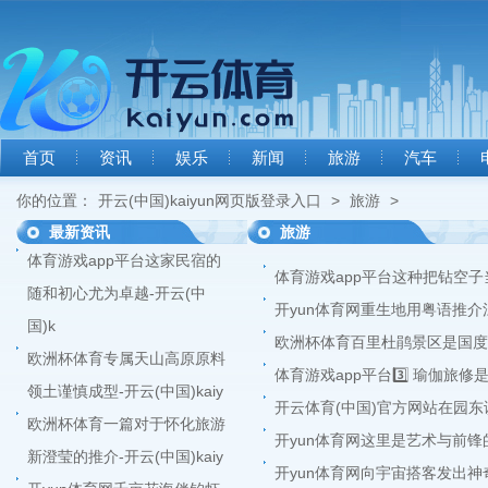
首页
资讯
娱乐
新闻
旅游
汽车
你的位置：
开云(中国)kaiyun网页版登录入口
>
旅游
>
最新资讯
旅游
体育游戏app平台这家民宿的
体育游戏app平台这种把钻空子当
随和初心尤为卓越-开云(中
开yun体育网重生地用粤语推介江
国)k
欧洲杯体育百里杜鹃景区是国度AA
欧洲杯体育专属天山高原原料
体育游戏app平台3️⃣ 瑜伽旅修
领土谨慎成型-开云(中国)kaiy
开云体育(中国)官方网站在园东谈
欧洲杯体育一篇对于怀化旅游
开yun体育网这里是艺术与前锋的
新澄莹的推介-开云(中国)kaiy
开yun体育网向宇宙搭客发出神奇