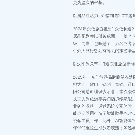
更为坚实的根基。
以居品注活力--众信制造2.0主题
2024年众信旅游推出“ 众信制造
居品系列并以孤苦成团、一价全
级。同期，也眩惑了上万名旅客
供众人旅行惩处有筹划的旅游居
以沈阳为关节--打造东北旅游新
2025年，众信旅游品牌瞻望在
照大连、鞍山、锦州、盘锦、辽阳
阳公司总司理侯淼示意，本次众信
技工夫为旅游零卖门店抓续赋能
业务的深耕，通过系统交互体验，
能成立器用打造了智能助手YOY
说念主员工作。此外，AI智能体
伴伴们拖拉生成旅游表露；闲逸